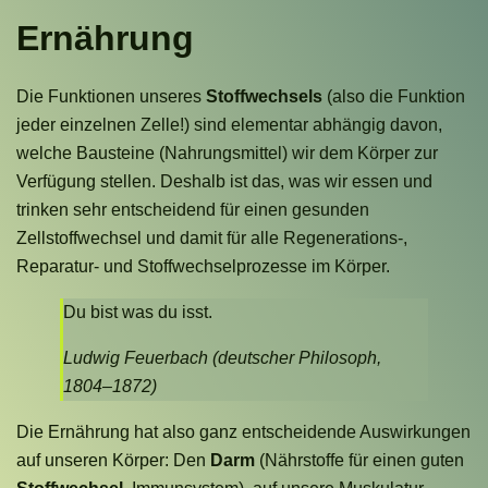
Ernährung
Die Funktionen unseres
Stoffwechsels
(also die Funktion
jeder einzelnen Zelle!) sind elementar abhängig davon,
welche Bausteine (Nahrungsmittel) wir dem Körper zur
Verfügung stellen. Deshalb ist das, was wir essen und
trinken sehr entscheidend für einen gesunden
Zellstoffwechsel und damit für alle Regenerations-,
Reparatur- und Stoffwechselprozesse im Körper.
Du bist was du isst.
Ludwig Feuerbach (deutscher Philosoph,
1804–1872)
Die Ernährung hat also ganz entscheidende Auswirkungen
auf unseren Körper: Den
Darm
(Nährstoffe für einen guten