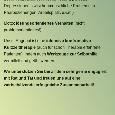
Depressionen, zwischenmenschliche Probleme in
Paarbeziehungen, Arbeitsplatz, u.v.m.)
Motto:
lösungsorientiertes Verhalten
(nicht
problemorientiertes!)
Unser Angebot ist eine
intensive konfrontative
Kurzzeittherapie
(auch für schon Therapie erfahrene
Patienten), indem auch
Werkzeuge zur Selbsthilfe
vermittelt und geübt werden.
Wir unterstützen Sie bei all dem sehr gerne engagiert
mit Rat und Tat und freuen uns auf eine
wertschätzende erfolgreiche Zusammenarbeit!