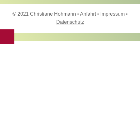
© 2021 Christiane Hohmann •
Anfahrt
•
Impressum
•
Datenschutz